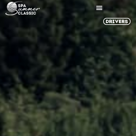
DRIVERS