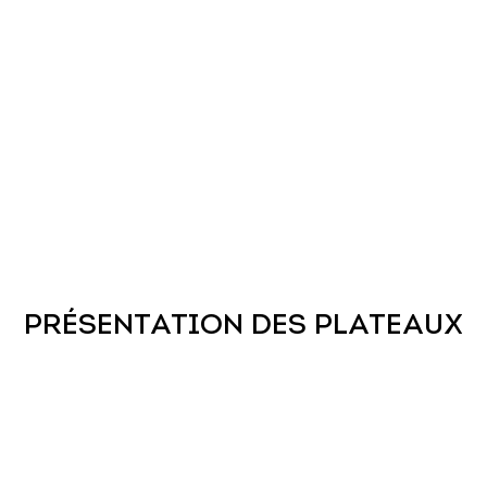
PRÉSENTATION DES PLATEAUX