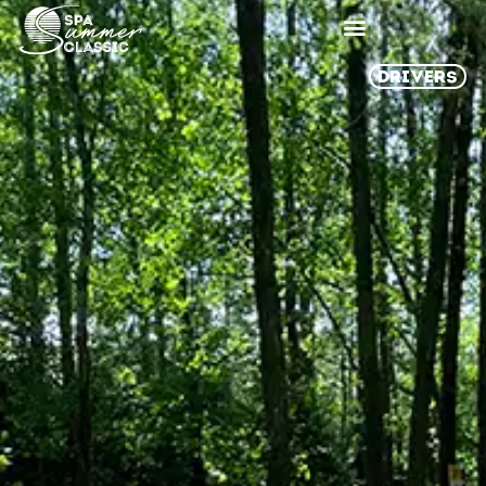
DRIVERS