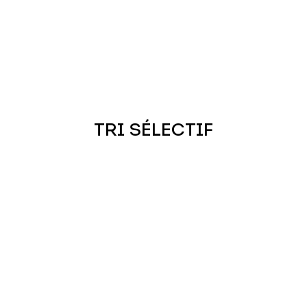
TRI SÉLECTIF