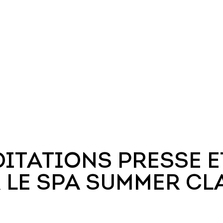
ITATIONS PRESSE E
 LE SPA SUMMER CL