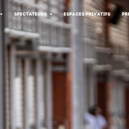
SPECTATEURS
ESPACES PRIVATIFS
PR