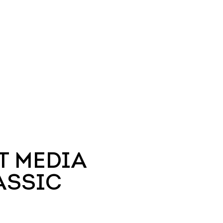
T MEDIA
ASSIC