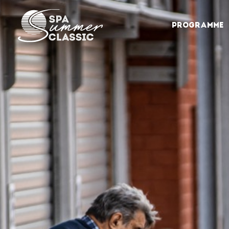
PROGRAMME