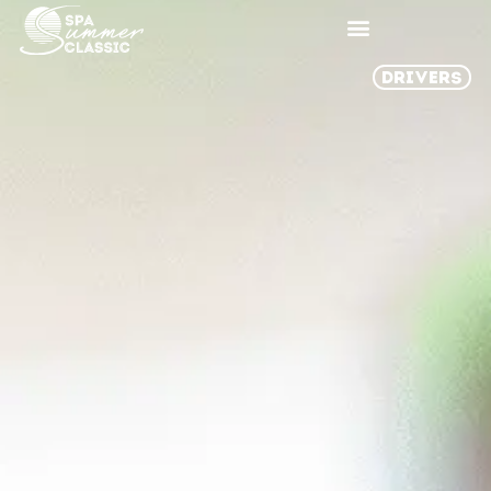
DRIVERS