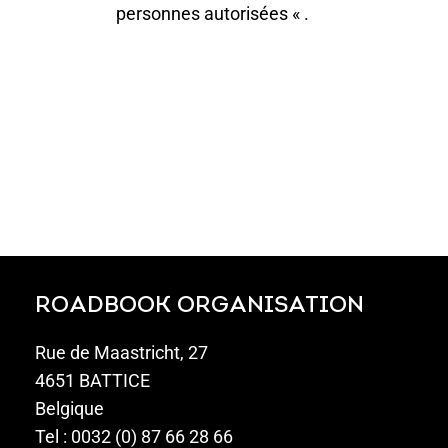
personnes autorisées « .
ROADBOOK ORGANISATION
Rue de Maastricht, 27
4651 BATTICE
Belgique
Tel : 0032 (0) 87 66 28 66