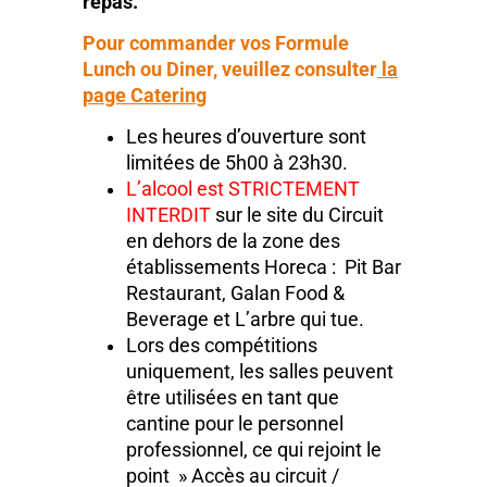
repas.
Pour commander vos Formule
Lunch ou Diner, veuillez consulter
la
page Catering
Les heures d’ouverture sont
limitées de 5h00 à 23h30.
L’alcool est STRICTEMENT
INTERDIT
sur le site du Circuit
en dehors de la zone des
établissements Horeca : Pit Bar
Restaurant, Galan Food &
Beverage et L’arbre qui tue.
Lors des compétitions
uniquement, les salles peuvent
être utilisées en tant que
cantine pour le personnel
professionnel, ce qui rejoint le
point » Accès au circuit /