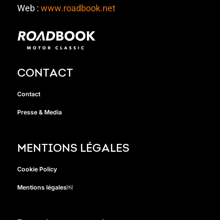
Web :
www.roadbook.net
CONTACT
Contact
Presse & Media
MENTIONS LÉGALES
Cookie Policy
Mentions légales￼