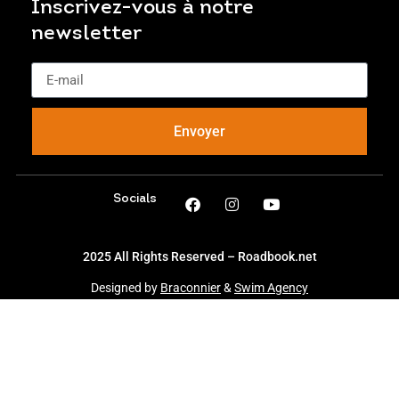
Inscrivez-vous à notre
newsletter
Envoyer
Socials
2025 All Rights Reserved – Roadbook.net
Designed by
Braconnier
&
Swim Agency