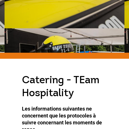
Catering - TEam
Hospitality
Les informations suivantes ne
concernent que les protocoles à
suivre concernant les moments de