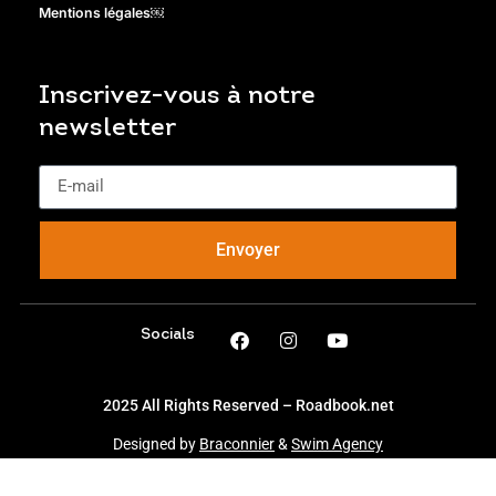
Mentions légales￼
Inscrivez-vous à notre
newsletter
Envoyer
Socials
2025 All Rights Reserved – Roadbook.net
Designed by
Braconnier
&
Swim Agency