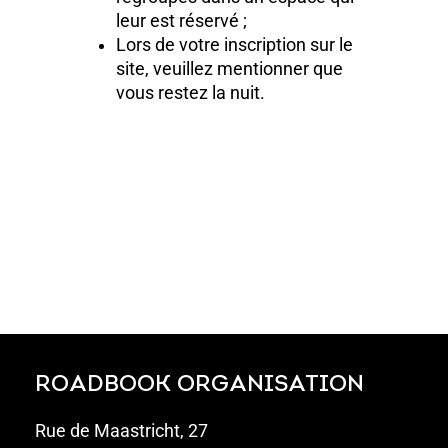
leur est réservé ;
Lors de votre inscription sur le
site, veuillez mentionner que
vous restez la nuit.
ROADBOOK ORGANISATION
Rue de Maastricht, 27