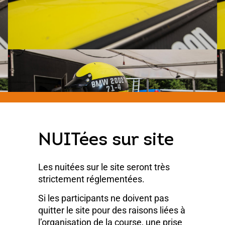
NUITées sur site
Les nuitées sur le site seront très
strictement réglementées.
Si les participants ne doivent pas
quitter le site pour des raisons liées à
l’organisation de la course, une prise