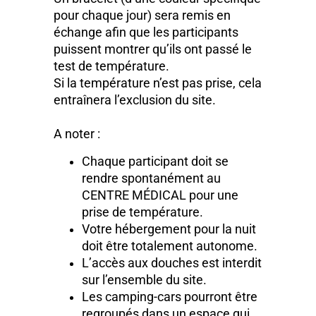
pour chaque jour) sera remis en
échange afin que les participants
puissent montrer qu’ils ont passé le
test de température.
Si la température n’est pas prise, cela
entraînera l’exclusion du site.
A noter :
Chaque participant doit se
rendre spontanément au
CENTRE MÉDICAL pour une
prise de température.
Votre hébergement pour la nuit
doit être totalement autonome.
L’accès aux douches est interdit
sur l’ensemble du site.
Les camping-cars pourront être
regroupés dans un espace qui