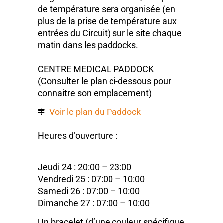
de température sera organisée (en
plus de la prise de température aux
entrées du Circuit) sur le site chaque
matin dans les paddocks.
CENTRE MEDICAL PADDOCK
(Consulter le plan ci-dessous pour
connaitre son emplacement)
Voir le plan du Paddock
Heures d’ouverture :
Jeudi 24 : 20:00 – 23:00
Vendredi 25 : 07:00 – 10:00
Samedi 26 : 07:00 – 10:00
Dimanche 27 : 07:00 – 10:00
Un bracelet (d’une couleur spécifique