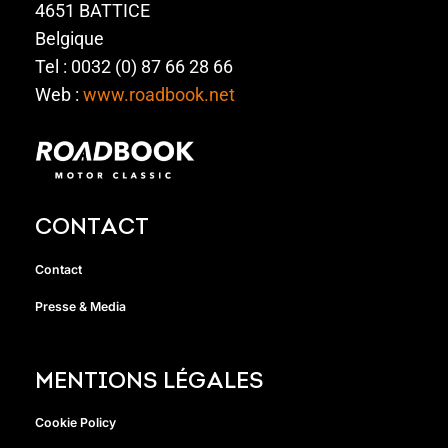
4651 BATTICE
Belgique
Tel : 0032 (0) 87 66 28 66
Web :
www.roadbook.net
CONTACT
Contact
Presse & Media
MENTIONS LÉGALES
Cookie Policy