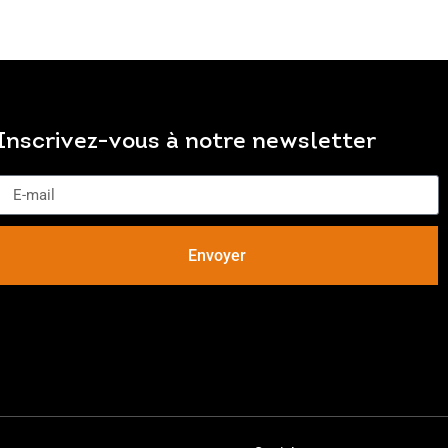
Inscrivez-vous à notre newsletter
Envoyer