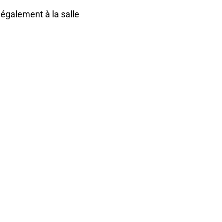
également à la salle