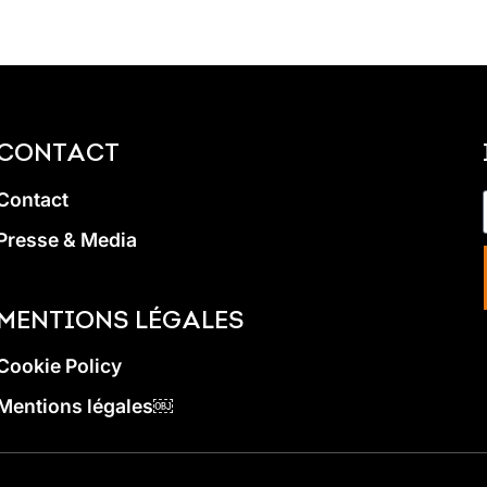
CONTACT
Contact
Presse & Media
MENTIONS LÉGALES
Cookie Policy
Mentions légales￼