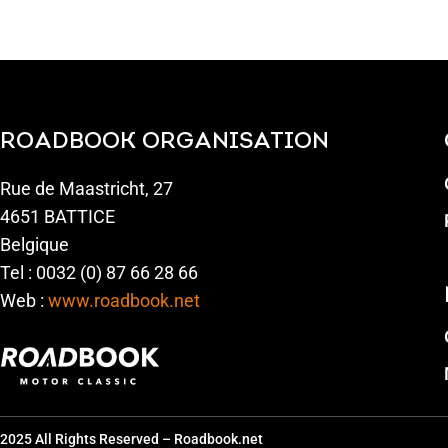
ROADBOOK ORGANISATION
Rue de Maastricht, 27
4651 BATTICE
Belgique
Tel : 0032 (0) 87 66 28 66
Web :
www.roadbook.net
2025 All Rights Reserved – Roadbook.net