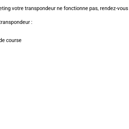
ting votre transpondeur ne fonctionne pas, rendez-vous 
transpondeur :
 de course