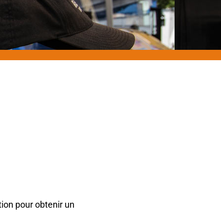
tion pour obtenir un