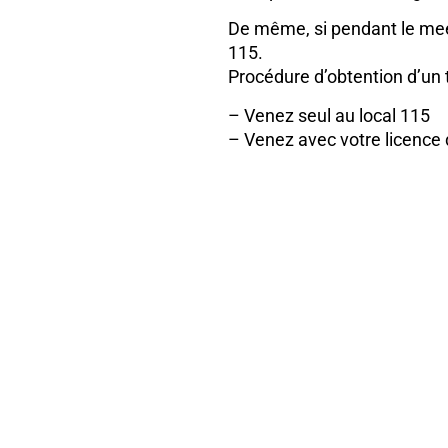
De même, si pendant le mee
115.
Procédure d’obtention d’un 
– Venez seul au local 115
– Venez avec votre licence