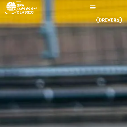
DRIVERS