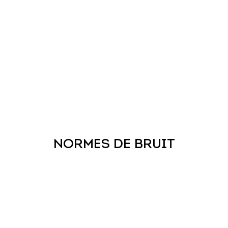
NORMES DE BRUIT