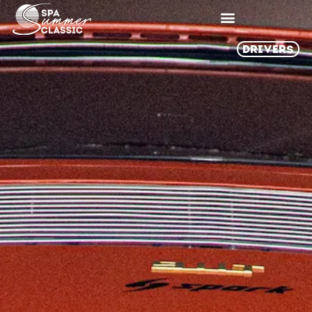
DRIVERS