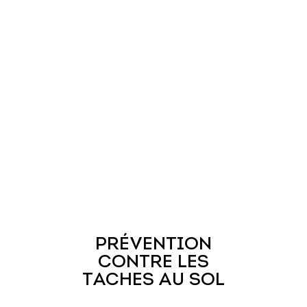
PRÉVENTION
CONTRE LES
TACHES AU SOL