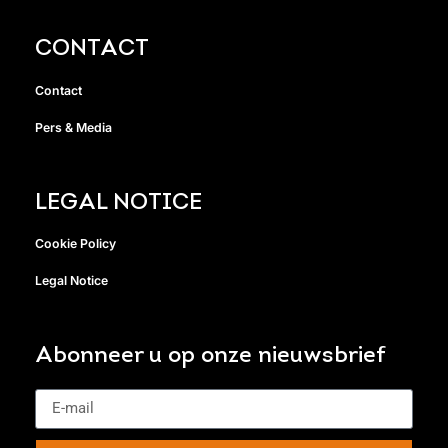
CONTACT
Contact
Pers & Media
LEGAL NOTICE
Cookie Policy
Legal Notice
Abonneer u op onze nieuwsbrief