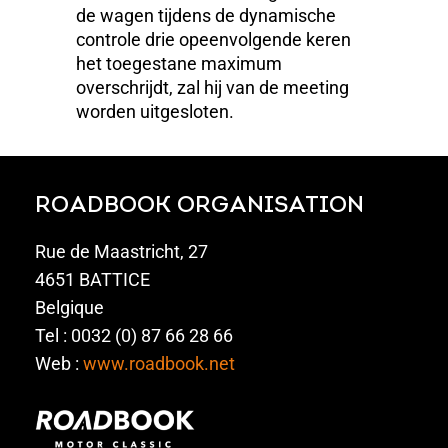
de wagen tijdens de dynamische
controle drie opeenvolgende keren
het toegestane maximum
overschrijdt, zal hij van de meeting
worden uitgesloten.
ROADBOOK ORGANISATION
Rue de Maastricht, 27
4651 BATTICE
Belgique
Tel : 0032 (0) 87 66 28 66
Web :
www.roadbook.net