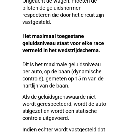
Ongeacht de wagen, moeten de
piloten de geluidsnormen
respecteren die door het circuit zijn
vastgesteld.
Het maximaal toegestane
geluidsniveau staat voor elke race
vermeld in het wedstrijdschema.
Dit is het maximale geluidsniveau
per auto, op de baan (dynamische
controle), gemeten op 15 m van de
hartlijn van de baan.
Als de geluidsgrenswaarde niet
wordt gerespecteerd, wordt de auto
stilgezet en wordt een statische
controle uitgevoerd.
Indien echter wordt vastgesteld dat