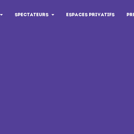
SPECTATEURS
ESPACES PRIVATIFS
PR