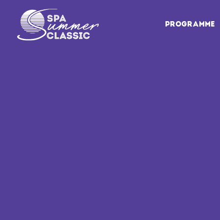
PROGRAMME