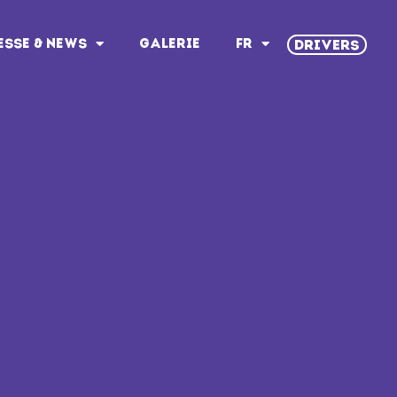
ESSE & NEWS
GALERIE
FR
DRIVERS