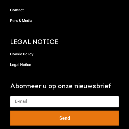
Contact
Pers & Media
LEGAL NOTICE
Cookie Policy
Legal Notice
Abonneer u op onze nieuwsbrief
Send