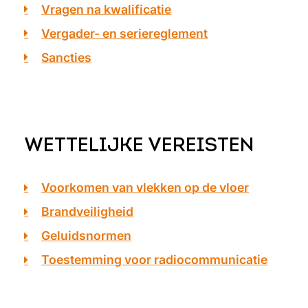
Vragen na kwalificatie
Vergader- en seriereglement
Sancties
WETTELIJKE VEREISTEN
Voorkomen van vlekken op de vloer
Brandveiligheid
Geluidsnormen
Toestemming voor radiocommunicatie