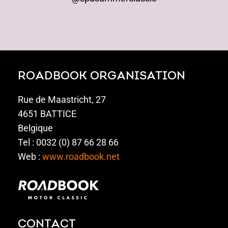
ROADBOOK ORGANISATION
Rue de Maastricht, 27
4651 BATTICE
Belgique
Tel : 0032 (0) 87 66 28 66
Web :
www.roadbook.net
CONTACT