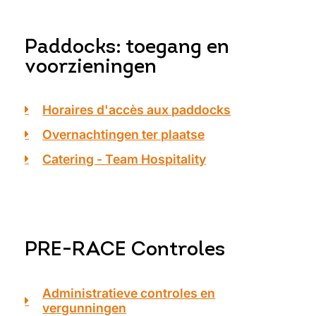
Paddocks: toegang en
voorzieningen
Horaires d'accès aux paddocks
Overnachtingen ter plaatse
Catering - Team Hospitality
PRE-RACE Controles
Administratieve controles en
vergunningen