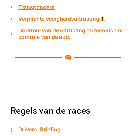
Transponders
Verplichte veiligheidsuitrusting
Controle van de uitrusting en technische
controle van de auto
Regels van de races
Drivers' Briefing